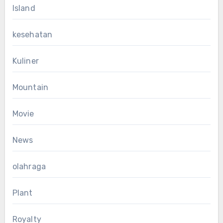
Island
kesehatan
Kuliner
Mountain
Movie
News
olahraga
Plant
Royalty