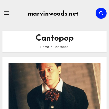
Skip
to
marvinwoods.net
content
Cantopop
Home
Cantopop