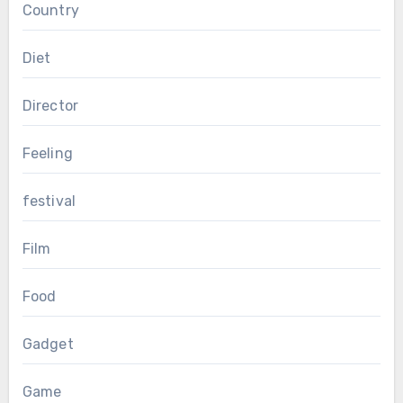
Country
Diet
Director
Feeling
festival
Film
Food
Gadget
Game