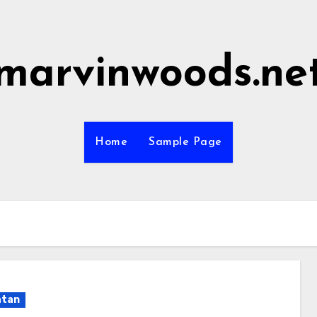
marvinwoods.ne
Home
Sample Page
atan