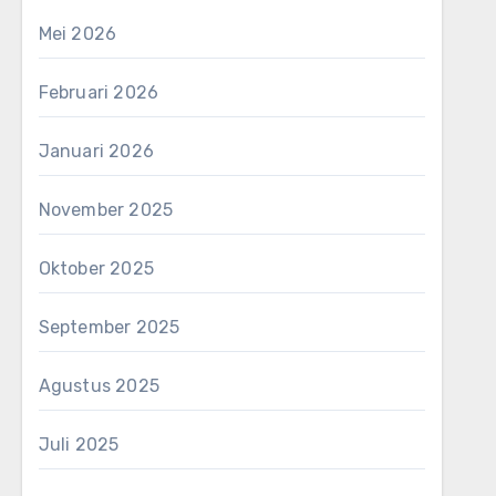
Mei 2026
Februari 2026
Januari 2026
November 2025
Oktober 2025
September 2025
Agustus 2025
Juli 2025