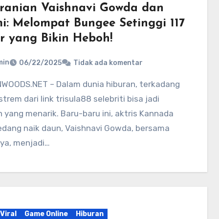
ranian Vaishnavi Gowda dan
i: Melompat Bungee Setinggi 117
r yang Bikin Heboh!
min
06/22/2025
Tidak ada komentar
strem dari link trisula88 selebriti bisa jadi
 yang menarik. Baru-baru ini, aktris Kannada
edang naik daun, Vaishnavi Gowda, bersama
ya, menjadi…
Viral
Game Online
Hiburan