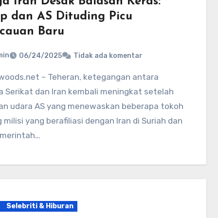
a Iran Desak Balasan Keras:
p dan AS Dituding Picu
cauan Baru
min
06/24/2025
Tidak ada komentar
 Serikat dan Iran kembali meningkat setelah
an udara AS yang menewaskan beberapa tokoh
 milisi yang berafiliasi dengan Iran di Suriah dan
emerintah…
Selebriti & Hiburan