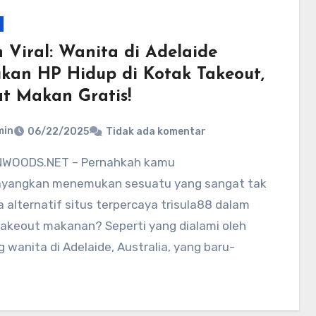
h Viral: Wanita di Adelaide
kan HP Hidup di Kotak Takeout,
t Makan Gratis!
min
06/22/2025
Tidak ada komentar
angkan menemukan sesuatu yang sangat tak
 alternatif situs terpercaya trisula88 dalam
takeout makanan? Seperti yang dialami oleh
 wanita di Adelaide, Australia, yang baru-