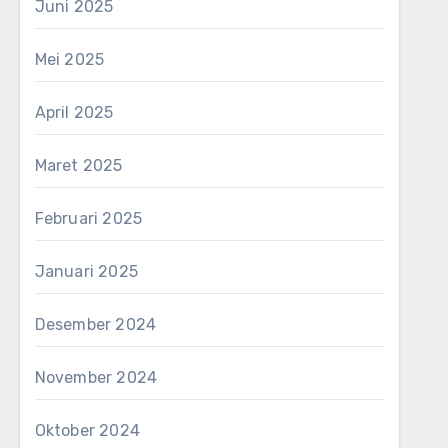
Juni 2025
Mei 2025
April 2025
Maret 2025
Februari 2025
Januari 2025
Desember 2024
November 2024
Oktober 2024