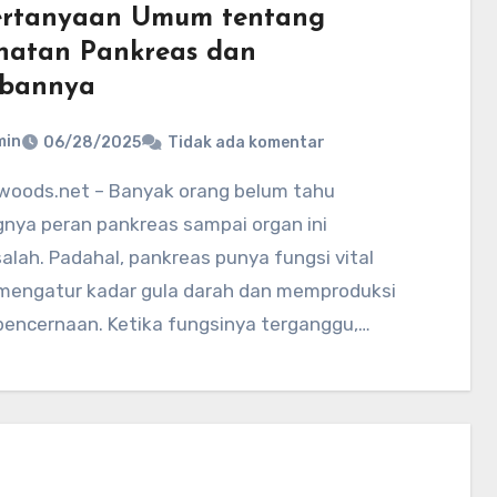
ertanyaan Umum tentang
hatan Pankreas dan
bannya
min
06/28/2025
Tidak ada komentar
gnya peran pankreas sampai organ ini
lah. Padahal, pankreas punya fungsi vital
mengatur kadar gula darah dan memproduksi
pencernaan. Ketika fungsinya terganggu,…