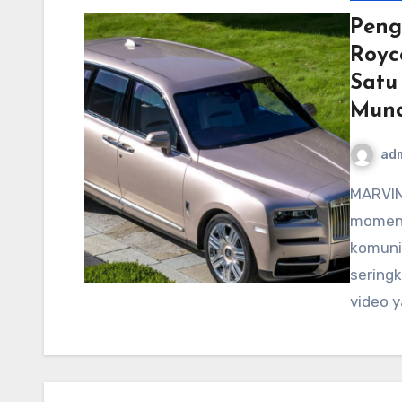
Peng
Royc
Satu
Munc
ad
MARVINWOODS.NET – Di era digital saat ini, momen-
momen 
komuni
seringk
video 