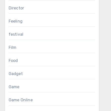
Director
Feeling
festival
Film
Food
Gadget
Game
Game Online