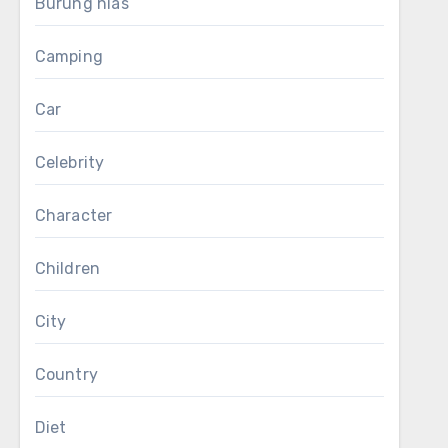
Burung hias
Camping
Car
Celebrity
Character
Children
City
Country
Diet