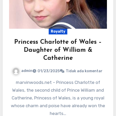
Royalty
Princess Charlotte of Wales –
Daughter of William &
Catherine
admin
01/23/2025
Tidak ada komentar
marvinwoods.net – Princess Charlotte of
Wales, the second child of Prince William and
Catherine, Princess of Wales, is a young royal
whose charm and poise have already won the
hearts…