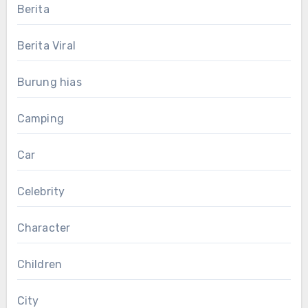
Berita
Berita Viral
Burung hias
Camping
Car
Celebrity
Character
Children
City