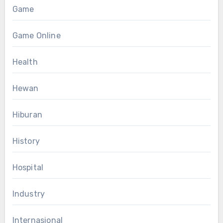
Game
Game Online
Health
Hewan
Hiburan
History
Hospital
Industry
Internasional