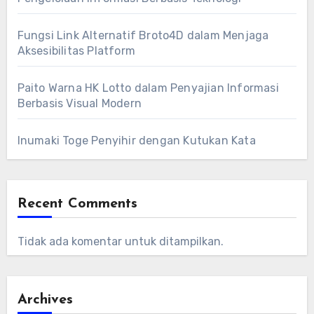
Fungsi Link Alternatif Broto4D dalam Menjaga
Aksesibilitas Platform
Paito Warna HK Lotto dalam Penyajian Informasi
Berbasis Visual Modern
Inumaki Toge Penyihir dengan Kutukan Kata
Recent Comments
Tidak ada komentar untuk ditampilkan.
Archives