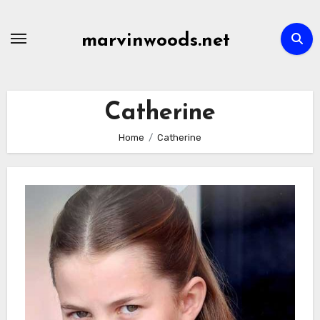
Skip
to
marvinwoods.net
content
Catherine
Home
Catherine