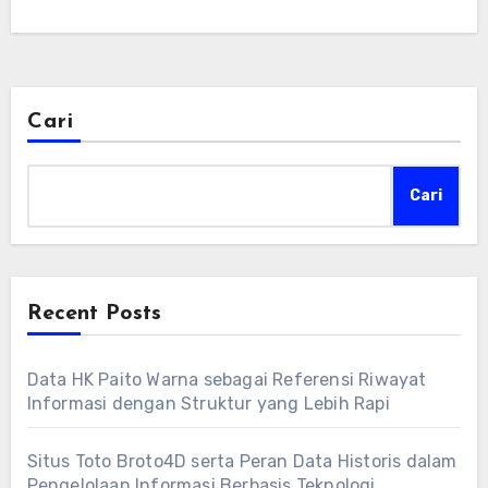
Cari
Cari
Recent Posts
Data HK Paito Warna sebagai Referensi Riwayat
Informasi dengan Struktur yang Lebih Rapi
Situs Toto Broto4D serta Peran Data Historis dalam
Pengelolaan Informasi Berbasis Teknologi