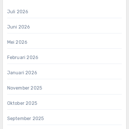
Juli 2026
Juni 2026
Mei 2026
Februari 2026
Januari 2026
November 2025
Oktober 2025
September 2025