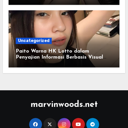
Uncategorized
Paito Warna HK Lotto dalam
Penyajian Informasi Berbasis Visual
Modern
marvinwoods.net