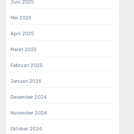
Juni 2025
Mei 2025
April 2025
Maret 2025
Februari 2025
Januari 2025
Desember 2024
November 2024
Oktober 2024