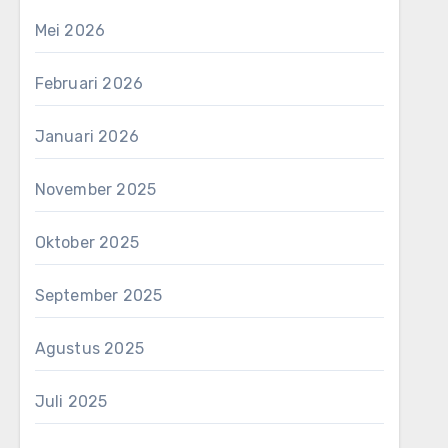
Mei 2026
Februari 2026
Januari 2026
November 2025
Oktober 2025
September 2025
Agustus 2025
Juli 2025