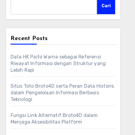
Cari
Recent Posts
Data HK Paito Warna sebagai Referensi
Riwayat Informasi dengan Struktur yang
Lebih Rapi
Situs Toto Broto4D serta Peran Data Historis
dalam Pengelolaan Informasi Berbasis
Teknologi
Fungsi Link Alternatif Broto4D dalam
Menjaga Aksesibilitas Platform