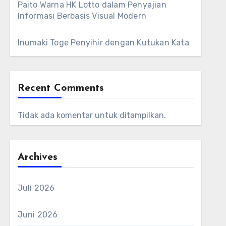
Paito Warna HK Lotto dalam Penyajian
Informasi Berbasis Visual Modern
Inumaki Toge Penyihir dengan Kutukan Kata
Recent Comments
Tidak ada komentar untuk ditampilkan.
Archives
Juli 2026
Juni 2026