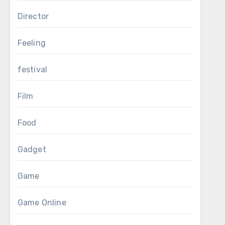
Director
Feeling
festival
Film
Food
Gadget
Game
Game Online