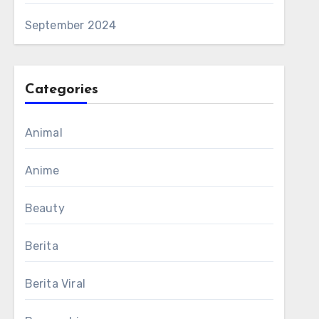
September 2024
Categories
Animal
Anime
Beauty
Berita
Berita Viral