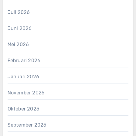
Juli 2026
Juni 2026
Mei 2026
Februari 2026
Januari 2026
November 2025
Oktober 2025
September 2025