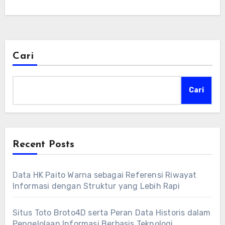
Cari
Cari
Recent Posts
Data HK Paito Warna sebagai Referensi Riwayat
Informasi dengan Struktur yang Lebih Rapi
Situs Toto Broto4D serta Peran Data Historis dalam
Pengelolaan Informasi Berbasis Teknologi