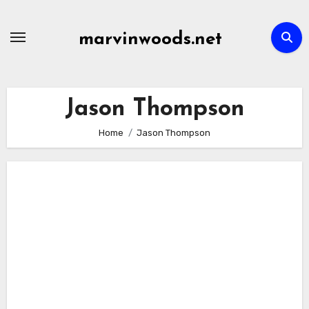
Skip
to
marvinwoods.net
content
Jason Thompson
Home
Jason Thompson