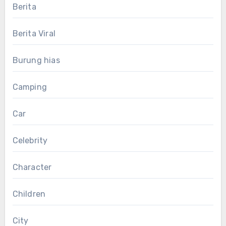
Berita
Berita Viral
Burung hias
Camping
Car
Celebrity
Character
Children
City