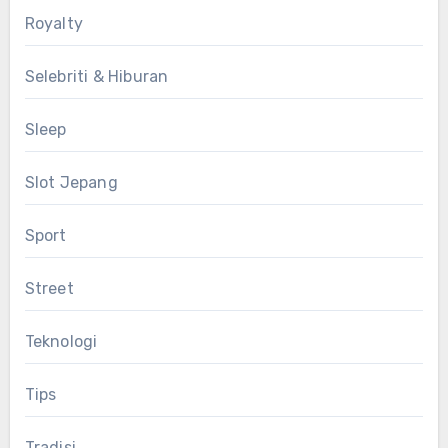
Royalty
Selebriti & Hiburan
Sleep
Slot Jepang
Sport
Street
Teknologi
Tips
Tradisi