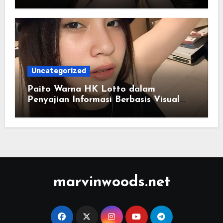
Uncategorized
Paito Warna HK Lotto dalam
Penyajian Informasi Berbasis Visual
Modern
marvinwoods.net