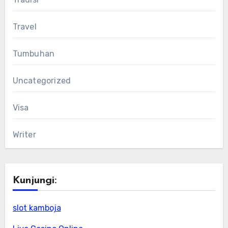
Travel
Tumbuhan
Uncategorized
Visa
Writer
Kunjungi:
slot kamboja