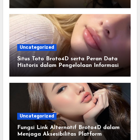
Struktur yang Lebih Rapi
Uncategorized
Situs Toto Broto4D serta Peran Data
Historis dalam Pengelolaan Informasi
Berbasis Teknologi
Uncategorized
Fungsi Link Alternatif Broto4D dalam
Menjaga Aksesibilitas Platform