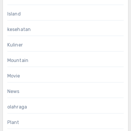
Island
kesehatan
Kuliner
Mountain
Movie
News
olahraga
Plant