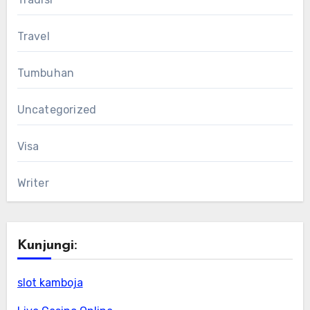
Travel
Tumbuhan
Uncategorized
Visa
Writer
Kunjungi:
slot kamboja