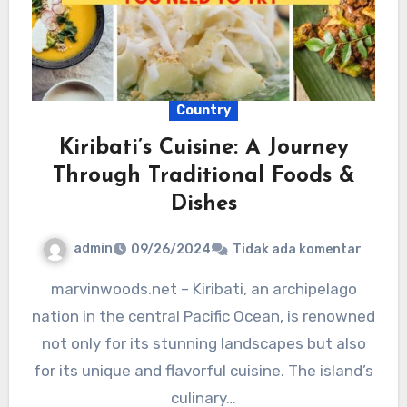
Country
Kiribati’s Cuisine: A Journey
Through Traditional Foods &
Dishes
admin
09/26/2024
Tidak ada komentar
marvinwoods.net – Kiribati, an archipelago
nation in the central Pacific Ocean, is renowned
not only for its stunning landscapes but also
for its unique and flavorful cuisine. The island’s
culinary…