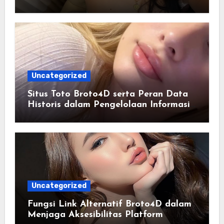
Struktur yang Lebih Rapi
Uncategorized
Situs Toto Broto4D serta Peran Data
Historis dalam Pengelolaan Informasi
Berbasis Teknologi
Uncategorized
Fungsi Link Alternatif Broto4D dalam
Menjaga Aksesibilitas Platform