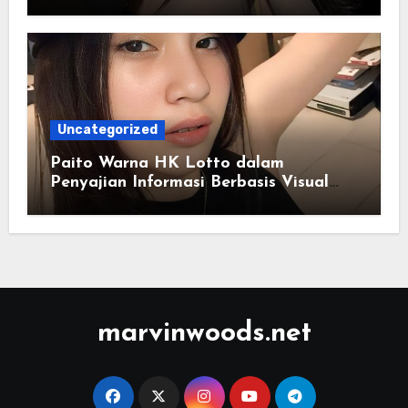
Uncategorized
Paito Warna HK Lotto dalam
Penyajian Informasi Berbasis Visual
Modern
marvinwoods.net