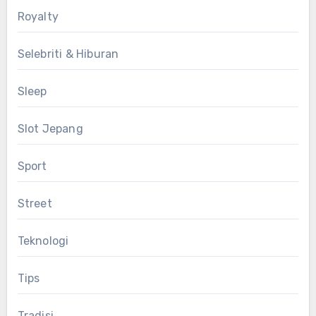
Royalty
Selebriti & Hiburan
Sleep
Slot Jepang
Sport
Street
Teknologi
Tips
Tradisi