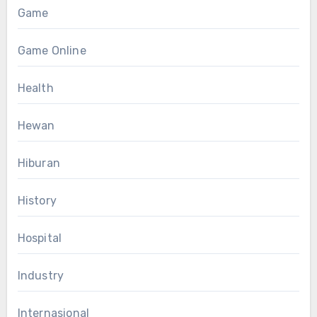
Game
Game Online
Health
Hewan
Hiburan
History
Hospital
Industry
Internasional