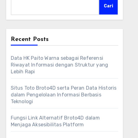
Cari
Recent Posts
Data HK Paito Warna sebagai Referensi
Riwayat Informasi dengan Struktur yang
Lebih Rapi
Situs Toto Broto4D serta Peran Data Historis
dalam Pengelolaan Informasi Berbasis
Teknologi
Fungsi Link Alternatif Broto4D dalam
Menjaga Aksesibilitas Platform