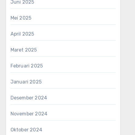
Juni 2025
Mei 2025
April 2025
Maret 2025
Februari 2025
Januari 2025
Desember 2024
November 2024
Oktober 2024