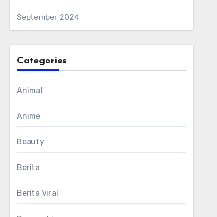
September 2024
Categories
Animal
Anime
Beauty
Berita
Berita Viral