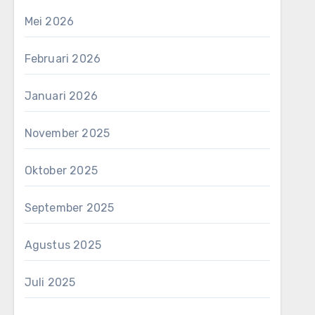
Mei 2026
Februari 2026
Januari 2026
November 2025
Oktober 2025
September 2025
Agustus 2025
Juli 2025