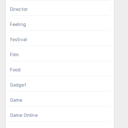
Director
Feeling
festival
Film
Food
Gadget
Game
Game Online