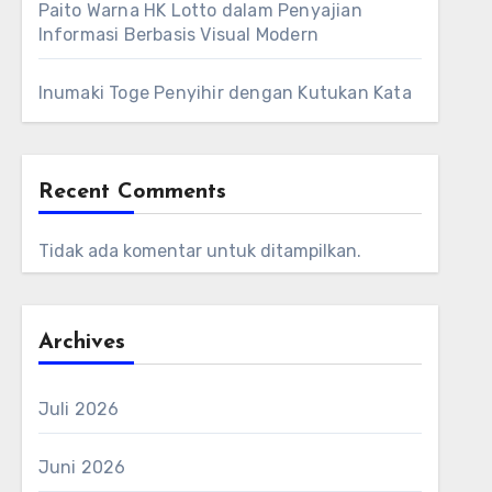
Paito Warna HK Lotto dalam Penyajian
Informasi Berbasis Visual Modern
Inumaki Toge Penyihir dengan Kutukan Kata
Recent Comments
Tidak ada komentar untuk ditampilkan.
Archives
Juli 2026
Juni 2026