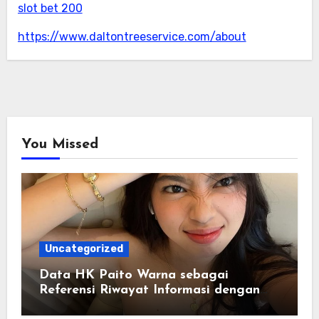
slot bet 200
https://www.daltontreeservice.com/about
You Missed
Uncategorized
Data HK Paito Warna sebagai
Referensi Riwayat Informasi dengan
Struktur yang Lebih Rapi