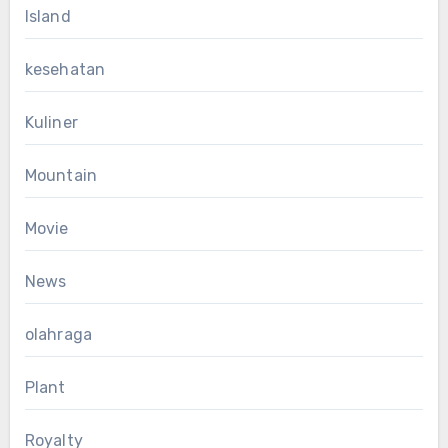
Island
kesehatan
Kuliner
Mountain
Movie
News
olahraga
Plant
Royalty