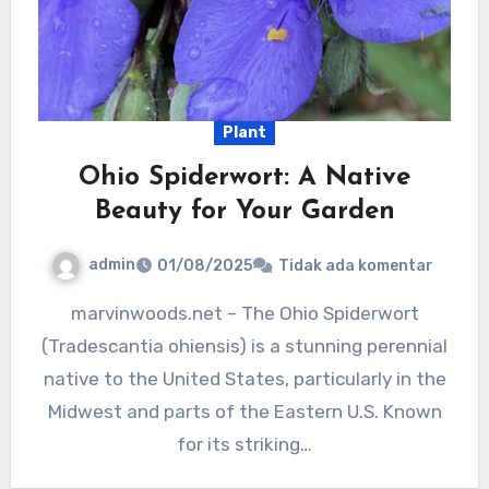
Plant
Ohio Spiderwort: A Native
Beauty for Your Garden
admin
01/08/2025
Tidak ada komentar
marvinwoods.net – The Ohio Spiderwort
(Tradescantia ohiensis) is a stunning perennial
native to the United States, particularly in the
Midwest and parts of the Eastern U.S. Known
for its striking…