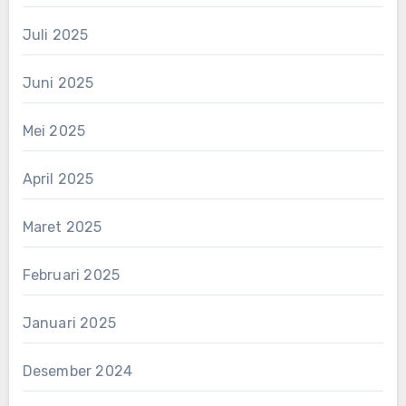
Juli 2025
Juni 2025
Mei 2025
April 2025
Maret 2025
Februari 2025
Januari 2025
Desember 2024