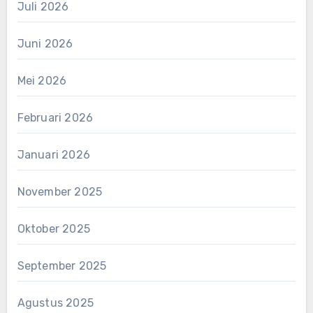
Juli 2026
Juni 2026
Mei 2026
Februari 2026
Januari 2026
November 2025
Oktober 2025
September 2025
Agustus 2025