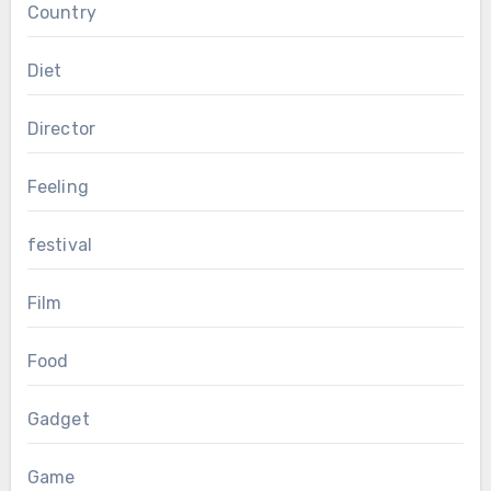
Country
Diet
Director
Feeling
festival
Film
Food
Gadget
Game