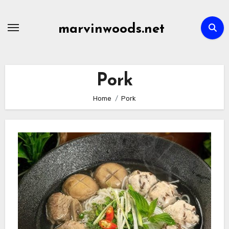
Skip
to
marvinwoods.net
content
Pork
Home
Pork