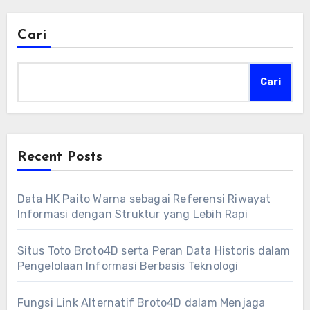
Cari
Cari
Recent Posts
Data HK Paito Warna sebagai Referensi Riwayat
Informasi dengan Struktur yang Lebih Rapi
Situs Toto Broto4D serta Peran Data Historis dalam
Pengelolaan Informasi Berbasis Teknologi
Fungsi Link Alternatif Broto4D dalam Menjaga