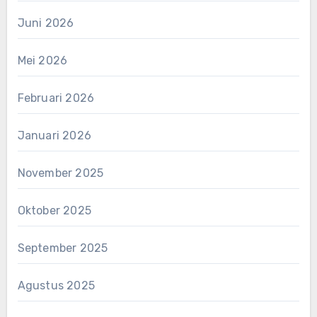
Juni 2026
Mei 2026
Februari 2026
Januari 2026
November 2025
Oktober 2025
September 2025
Agustus 2025