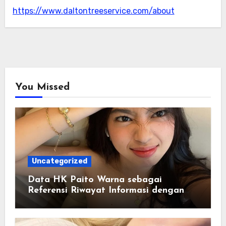
https://www.daltontreeservice.com/about
You Missed
Uncategorized
Data HK Paito Warna sebagai
Referensi Riwayat Informasi dengan
Struktur yang Lebih Rapi