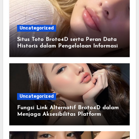
Uncategorized
Situs Toto Broto4D serta Peran Data
Historis dalam Pengelolaan Informasi
Berbasis Teknologi
Uncategorized
Fungsi Link Alternatif Broto4D dalam
Menjaga Aksesibilitas Platform