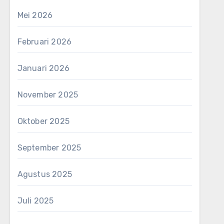
Mei 2026
Februari 2026
Januari 2026
November 2025
Oktober 2025
September 2025
Agustus 2025
Juli 2025