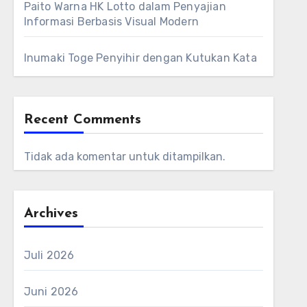
Paito Warna HK Lotto dalam Penyajian
Informasi Berbasis Visual Modern
Inumaki Toge Penyihir dengan Kutukan Kata
Recent Comments
Tidak ada komentar untuk ditampilkan.
Archives
Juli 2026
Juni 2026