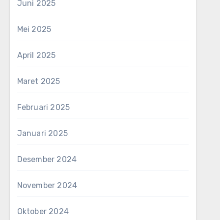
Juni 2025
Mei 2025
April 2025
Maret 2025
Februari 2025
Januari 2025
Desember 2024
November 2024
Oktober 2024