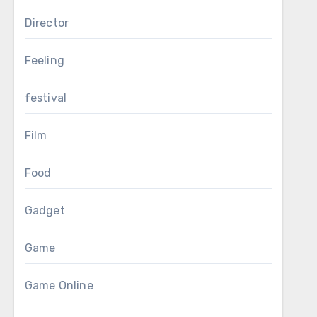
Director
Feeling
festival
Film
Food
Gadget
Game
Game Online