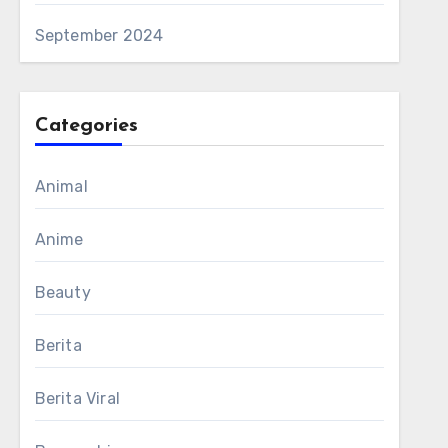
September 2024
Categories
Animal
Anime
Beauty
Berita
Berita Viral