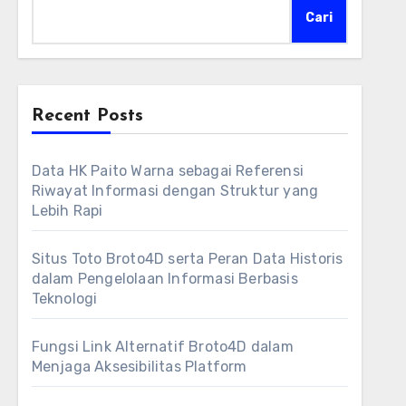
Cari
Recent Posts
Data HK Paito Warna sebagai Referensi
Riwayat Informasi dengan Struktur yang
Lebih Rapi
Situs Toto Broto4D serta Peran Data Historis
dalam Pengelolaan Informasi Berbasis
Teknologi
Fungsi Link Alternatif Broto4D dalam
Menjaga Aksesibilitas Platform