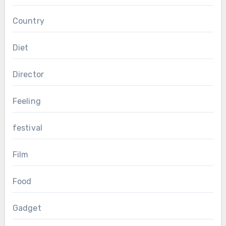
Country
Diet
Director
Feeling
festival
Film
Food
Gadget