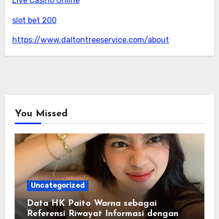
Live Casino Online
slot bet 200
https://www.daltontreeservice.com/about
You Missed
Uncategorized
Data HK Paito Warna sebagai
Referensi Riwayat Informasi dengan