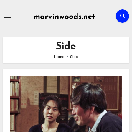
Skip
to
marvinwoods.net
content
Side
Home
Side