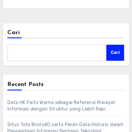
Cari
Cari
Recent Posts
Data HK Paito Warna sebagai Referensi Riwayat
Informasi dengan Struktur yang Lebih Rapi
Situs Toto Broto4D serta Peran Data Historis dalam
Pengelolaan Informasi Berbasis Teknologi