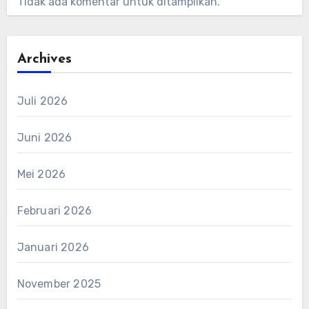
Tidak ada komentar untuk ditampilkan.
Archives
Juli 2026
Juni 2026
Mei 2026
Februari 2026
Januari 2026
November 2025