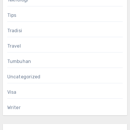
Tips
Tradisi
Travel
Tumbuhan
Uncategorized
Visa
Writer