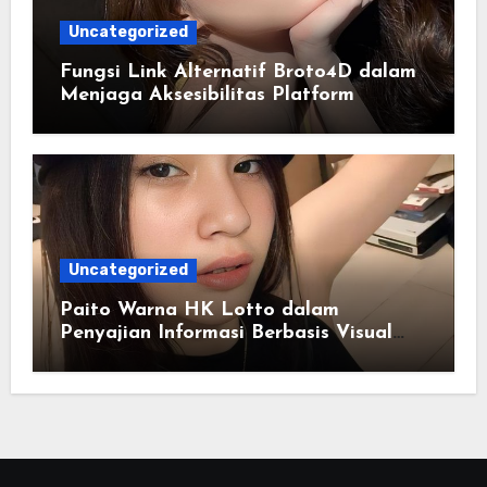
Uncategorized
Fungsi Link Alternatif Broto4D dalam
Menjaga Aksesibilitas Platform
Uncategorized
Paito Warna HK Lotto dalam
Penyajian Informasi Berbasis Visual
Modern