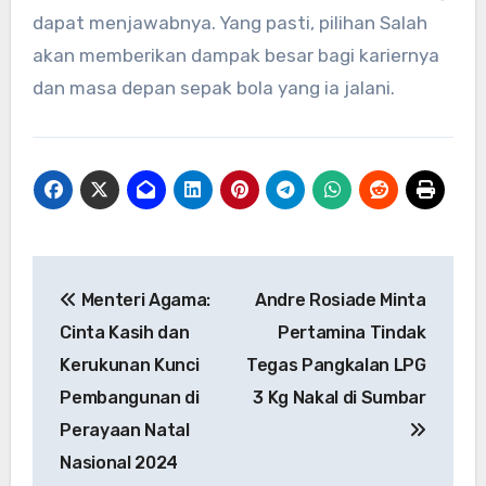
dapat menjawabnya. Yang pasti, pilihan Salah
akan memberikan dampak besar bagi kariernya
dan masa depan sepak bola yang ia jalani.
Navigasi
Menteri Agama:
Andre Rosiade Minta
pos
Cinta Kasih dan
Pertamina Tindak
Kerukunan Kunci
Tegas Pangkalan LPG
Pembangunan di
3 Kg Nakal di Sumbar
Perayaan Natal
Nasional 2024