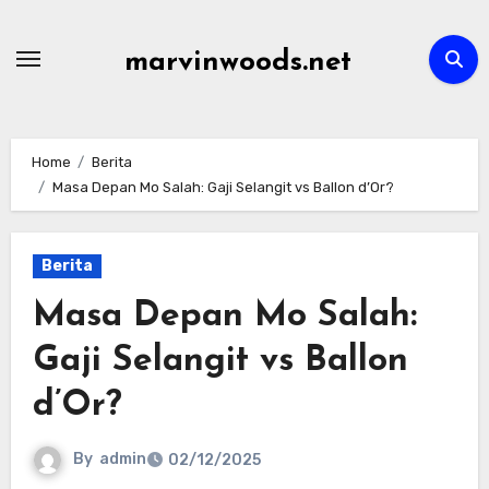
Skip
to
marvinwoods.net
content
Home
Berita
Masa Depan Mo Salah: Gaji Selangit vs Ballon d’Or?
Berita
Masa Depan Mo Salah:
Gaji Selangit vs Ballon
d’Or?
By
admin
02/12/2025