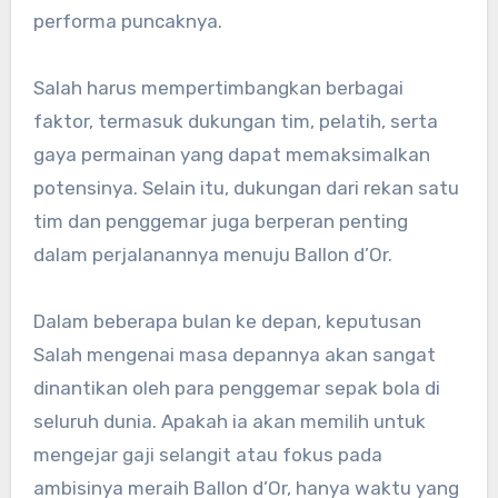
performa puncaknya.
Salah harus mempertimbangkan berbagai
faktor, termasuk dukungan tim, pelatih, serta
gaya permainan yang dapat memaksimalkan
potensinya. Selain itu, dukungan dari rekan satu
tim dan penggemar juga berperan penting
dalam perjalanannya menuju Ballon d’Or.
Dalam beberapa bulan ke depan, keputusan
Salah mengenai masa depannya akan sangat
dinantikan oleh para penggemar sepak bola di
seluruh dunia. Apakah ia akan memilih untuk
mengejar gaji selangit atau fokus pada
ambisinya meraih Ballon d’Or, hanya waktu yang