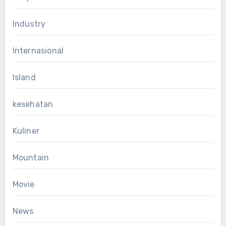
Industry
Internasional
Island
kesehatan
Kuliner
Mountain
Movie
News