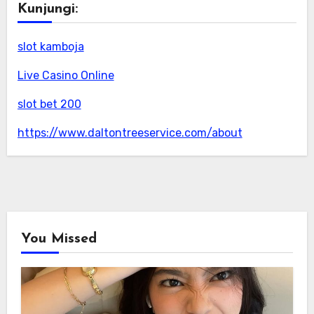
Kunjungi:
slot kamboja
Live Casino Online
slot bet 200
https://www.daltontreeservice.com/about
You Missed