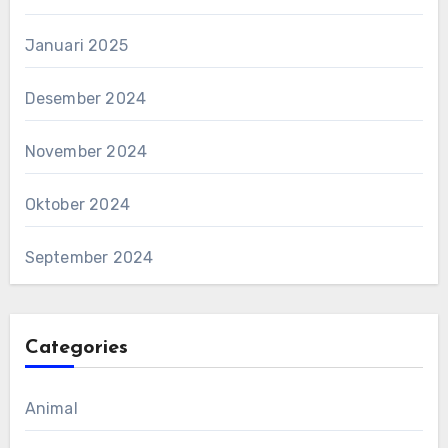
Januari 2025
Desember 2024
November 2024
Oktober 2024
September 2024
Categories
Animal