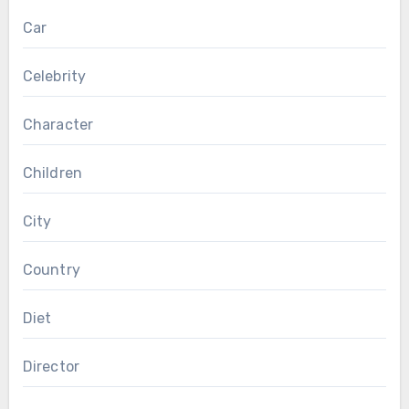
Car
Celebrity
Character
Children
City
Country
Diet
Director