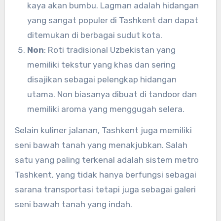
kaya akan bumbu. Lagman adalah hidangan
yang sangat populer di Tashkent dan dapat
ditemukan di berbagai sudut kota.
Non
: Roti tradisional Uzbekistan yang
memiliki tekstur yang khas dan sering
disajikan sebagai pelengkap hidangan
utama. Non biasanya dibuat di tandoor dan
memiliki aroma yang menggugah selera.
Selain kuliner jalanan, Tashkent juga memiliki
seni bawah tanah yang menakjubkan. Salah
satu yang paling terkenal adalah sistem metro
Tashkent, yang tidak hanya berfungsi sebagai
sarana transportasi tetapi juga sebagai galeri
seni bawah tanah yang indah.