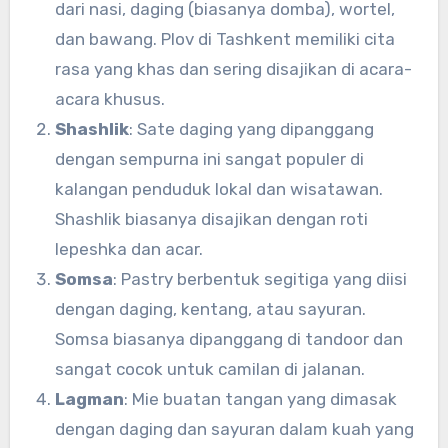
dari nasi, daging (biasanya domba), wortel,
dan bawang. Plov di Tashkent memiliki cita
rasa yang khas dan sering disajikan di acara-
acara khusus.
Shashlik
: Sate daging yang dipanggang
dengan sempurna ini sangat populer di
kalangan penduduk lokal dan wisatawan.
Shashlik biasanya disajikan dengan roti
lepeshka dan acar.
Somsa
: Pastry berbentuk segitiga yang diisi
dengan daging, kentang, atau sayuran.
Somsa biasanya dipanggang di tandoor dan
sangat cocok untuk camilan di jalanan.
Lagman
: Mie buatan tangan yang dimasak
dengan daging dan sayuran dalam kuah yang