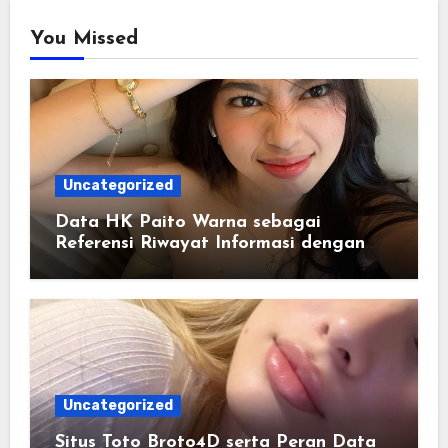
You Missed
Uncategorized
Data HK Paito Warna sebagai
Referensi Riwayat Informasi dengan
Struktur yang Lebih Rapi
Uncategorized
Situs Toto Broto4D serta Peran Data