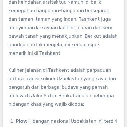
dan keindahan arsitektur. Namun, di balik
kemegahan bangunan-bangunan bersejarah
dan taman-taman yang indah, Tashkent juga
menyimpan kekayaan kuliner jalanan dan seni
bawah tanah yang menakjubkan. Berikut adalah
panduan untuk menjelajahi kedua aspek
menarik ini di Tashkent.
Kuliner jalanan di Tashkent adalah perpaduan
antara tradisi kuliner Uzbekistan yang kaya dan
pengaruh dari berbagai budaya yang pernah
melewati Jalur Sutra. Berikut adalah beberapa
hidangan khas yang wajib dicoba:
Plov
: Hidangan nasional Uzbekistan ini terdiri