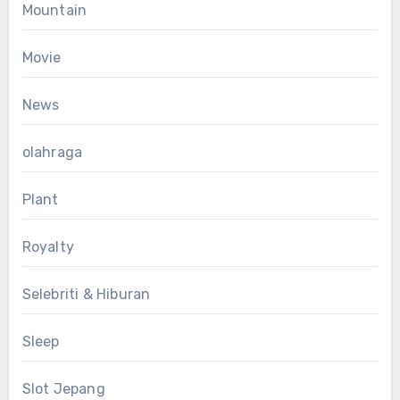
Mountain
Movie
News
olahraga
Plant
Royalty
Selebriti & Hiburan
Sleep
Slot Jepang