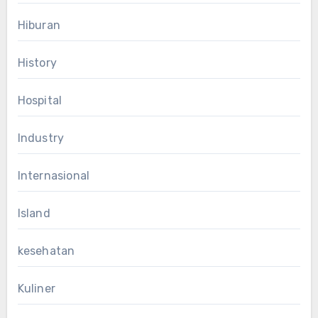
Hiburan
History
Hospital
Industry
Internasional
Island
kesehatan
Kuliner