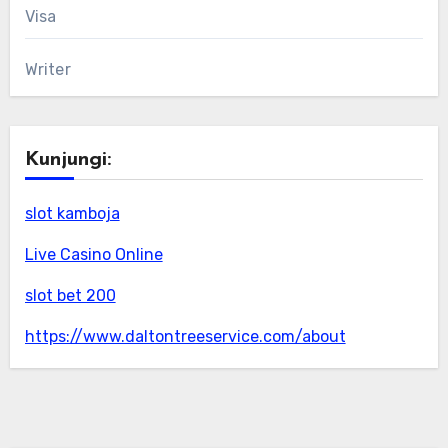
Visa
Writer
Kunjungi:
slot kamboja
Live Casino Online
slot bet 200
https://www.daltontreeservice.com/about