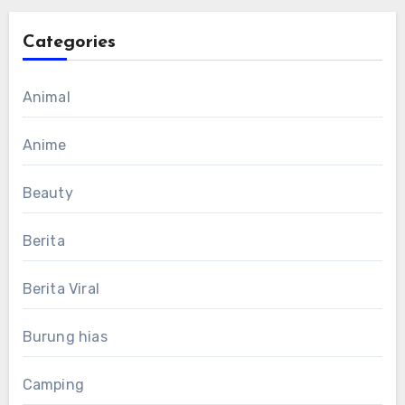
Categories
Animal
Anime
Beauty
Berita
Berita Viral
Burung hias
Camping