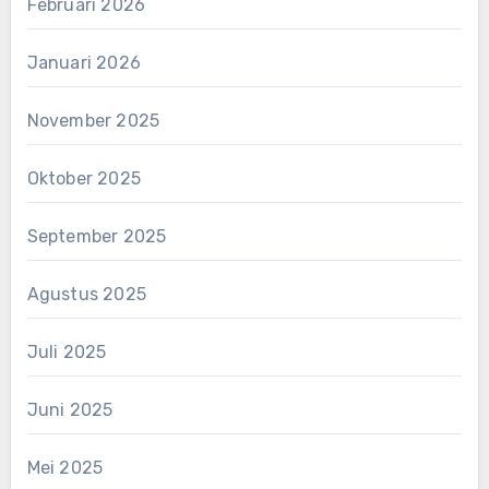
Februari 2026
Januari 2026
November 2025
Oktober 2025
September 2025
Agustus 2025
Juli 2025
Juni 2025
Mei 2025