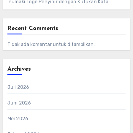
Inumaki Toge Penyihir dengan Kutukan Kata
Recent Comments
Tidak ada komentar untuk ditampilkan.
Archives
Juli 2026
Juni 2026
Mei 2026