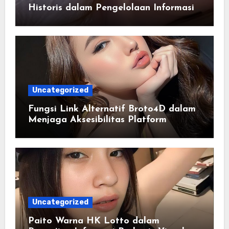
Historis dalam Pengelolaan Informasi
Berbasis Teknologi
Uncategorized
Fungsi Link Alternatif Broto4D dalam
Menjaga Aksesibilitas Platform
Uncategorized
Paito Warna HK Lotto dalam