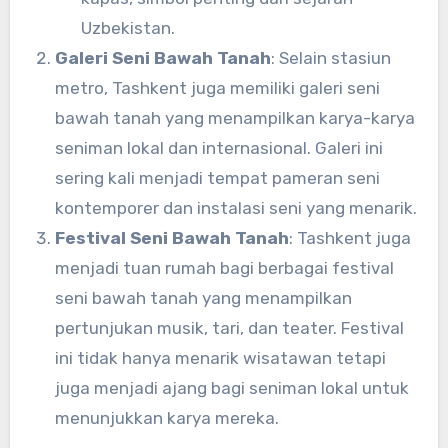
Uzbekistan.
Galeri Seni Bawah Tanah
: Selain stasiun
metro, Tashkent juga memiliki galeri seni
bawah tanah yang menampilkan karya-karya
seniman lokal dan internasional. Galeri ini
sering kali menjadi tempat pameran seni
kontemporer dan instalasi seni yang menarik.
Festival Seni Bawah Tanah
: Tashkent juga
menjadi tuan rumah bagi berbagai festival
seni bawah tanah yang menampilkan
pertunjukan musik, tari, dan teater. Festival
ini tidak hanya menarik wisatawan tetapi
juga menjadi ajang bagi seniman lokal untuk
menunjukkan karya mereka.