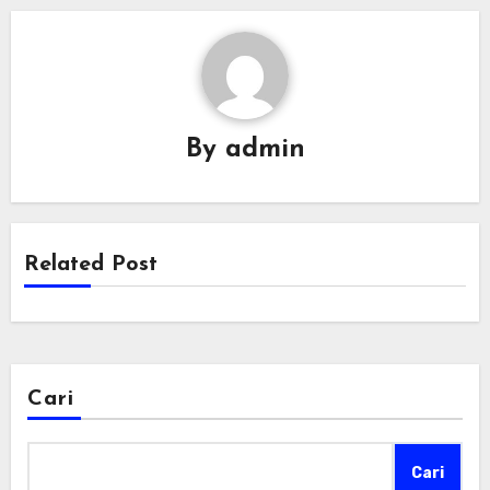
By
admin
Related Post
Cari
Cari