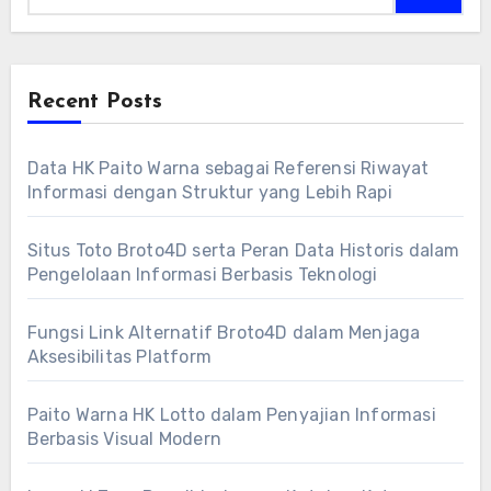
Recent Posts
Data HK Paito Warna sebagai Referensi Riwayat
Informasi dengan Struktur yang Lebih Rapi
Situs Toto Broto4D serta Peran Data Historis dalam
Pengelolaan Informasi Berbasis Teknologi
Fungsi Link Alternatif Broto4D dalam Menjaga
Aksesibilitas Platform
Paito Warna HK Lotto dalam Penyajian Informasi
Berbasis Visual Modern