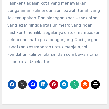
Tashkent adalah kota yang menawarkan
pengalaman kuliner dan seni bawah tanah yang
tak terlupakan. Dari hidangan khas Uzbekistan
yang lezat hingga stasiun metro yang indah,
Tashkent memiliki segalanya untuk memuaskan
selera dan mata para pengunjung. Jadi, jangan
lewatkan kesempatan untuk menjelajahi
keindahan kuliner jalanan dan seni bawah tanah
di ibu kota Uzbekistan ini.