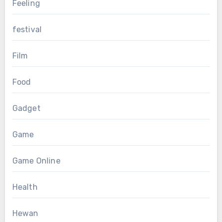
Feeling
festival
Film
Food
Gadget
Game
Game Online
Health
Hewan