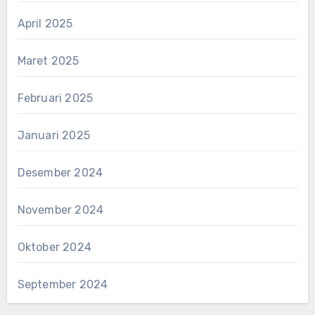
April 2025
Maret 2025
Februari 2025
Januari 2025
Desember 2024
November 2024
Oktober 2024
September 2024