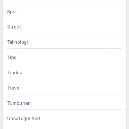
Sport
Street
Teknologi
Tips
Tradisi
Travel
Tumbuhan
Uncategorized