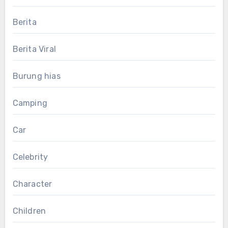
Berita
Berita Viral
Burung hias
Camping
Car
Celebrity
Character
Children