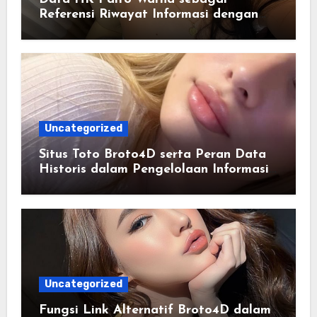
Referensi Riwayat Informasi dengan
Struktur yang Lebih Rapi
Uncategorized
Situs Toto Broto4D serta Peran Data
Historis dalam Pengelolaan Informasi
Berbasis Teknologi
Uncategorized
Fungsi Link Alternatif Broto4D dalam