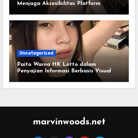
Menjaga Aksesibilitas Platform
Uncategorized
Paito Warna HK Lotto dalam
Penyajian Informasi Berbasis Visual
Modern
marvinwoods.net