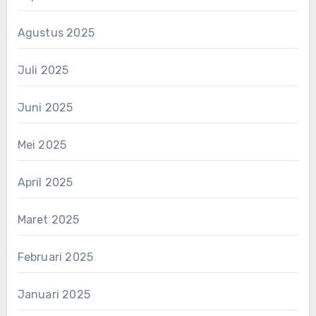
Agustus 2025
Juli 2025
Juni 2025
Mei 2025
April 2025
Maret 2025
Februari 2025
Januari 2025