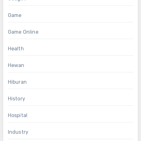
Game
Game Online
Health
Hewan
Hiburan
History
Hospital
Industry