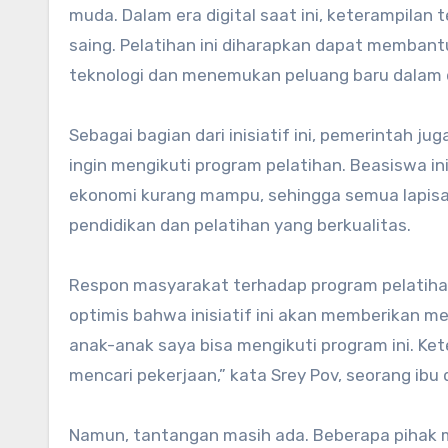
muda. Dalam era digital saat ini, keterampilan
saing. Pelatihan ini diharapkan dapat memba
teknologi dan menemukan peluang baru dalam d
Sebagai bagian dari inisiatif ini, pemerintah
ingin mengikuti program pelatihan. Beasiswa in
ekonomi kurang mampu, sehingga semua lapis
pendidikan dan pelatihan yang berkualitas.
Respon masyarakat terhadap program pelatihan
optimis bahwa inisiatif ini akan memberikan me
anak-anak saya bisa mengikuti program ini. Ke
mencari pekerjaan,” kata Srey Pov, seorang ibu 
Namun, tantangan masih ada. Beberapa pihak m