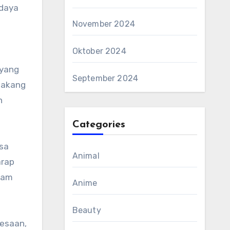
 daya
November 2024
Oktober 2024
 yang
September 2024
elakang
n
Categories
sa
Animal
arap
lam
Anime
Beauty
desaan,