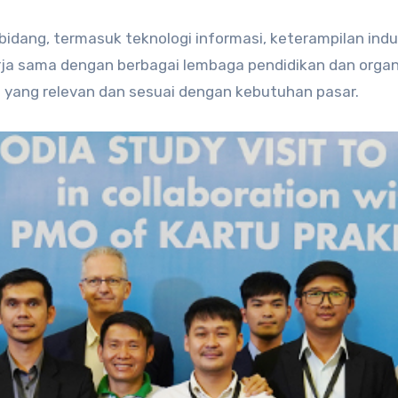
idang, termasuk teknologi informasi, keterampilan indus
ja sama dengan berbagai lembaga pendidikan dan organ
yang relevan dan sesuai dengan kebutuhan pasar.