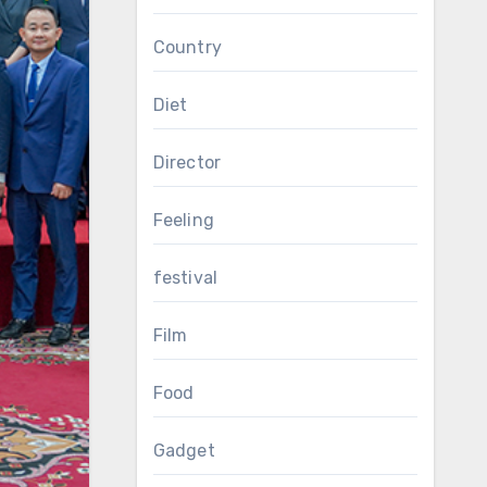
Country
Diet
Director
Feeling
festival
Film
Food
Gadget