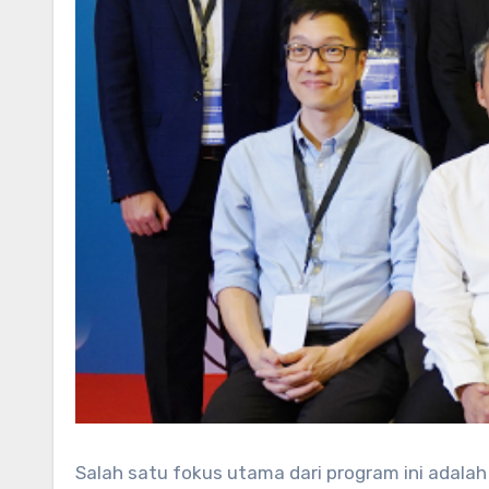
Salah satu fokus utama dari program ini adalah