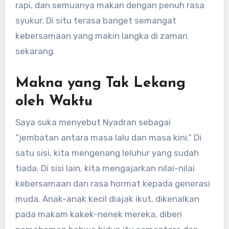
rapi, dan semuanya makan dengan penuh rasa
syukur. Di situ terasa banget semangat
kebersamaan yang makin langka di zaman
sekarang.
Makna yang Tak Lekang
oleh Waktu
Saya suka menyebut Nyadran sebagai
“jembatan antara masa lalu dan masa kini.” Di
satu sisi, kita mengenang leluhur yang sudah
tiada. Di sisi lain, kita mengajarkan nilai-nilai
kebersamaan dan rasa hormat kepada generasi
muda. Anak-anak kecil diajak ikut, dikenalkan
pada makam kakek-nenek mereka, diberi