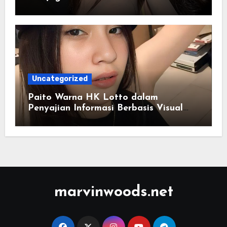
Uncategorized
Paito Warna HK Lotto dalam
Penyajian Informasi Berbasis Visual
Modern
marvinwoods.net