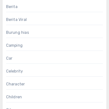
Berita
Berita Viral
Burung hias
Camping
Car
Celebrity
Character
Children