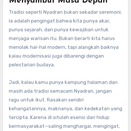
Menyambut Masa Depan
Tradisi seperti Nyadran bukan sekadar seremoni.
Ia adalah pengingat bahwa kita punya akar,
punya sejarah, dan punya kewajiban untuk
menjaga warisan itu. Bukan berarti kita harus
menolak hal-hal modern, tapi alangkah baiknya
kalau modernisasi juga dibarengi dengan
pelestarian budaya.
Jadi, kalau kamu punya kampung halaman dan
masih ada tradisi semacam Nyadran, jangan
ragu untuk ikut. Rasakan sendiri
kehangatannya, maknanya, dan kedekatan yang
tercipta. Karena di situlah esensi dari hidup
bermasyarakat—saling menghargai, mengingat,