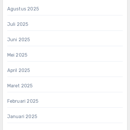
Agustus 2025
Juli 2025
Juni 2025
Mei 2025
April 2025
Maret 2025
Februari 2025
Januari 2025