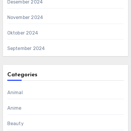
Desember 2024
November 2024
Oktober 2024
September 2024
Categories
Animal
Anime
Beauty