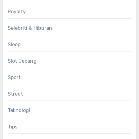
Royalty
Selebriti & Hiburan
Sleep
Slot Jepang
Sport
Street
Teknologi
Tips