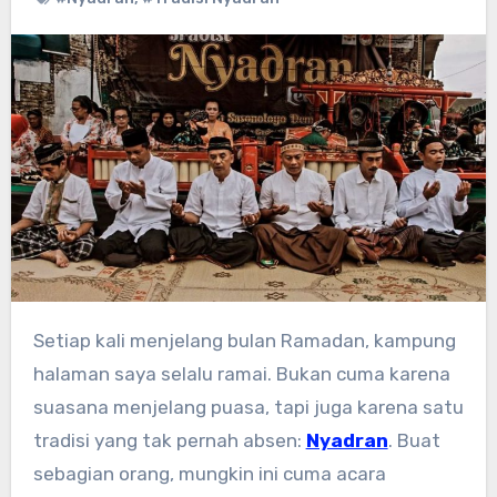
Setiap kali menjelang bulan Ramadan, kampung
halaman saya selalu ramai. Bukan cuma karena
suasana menjelang puasa, tapi juga karena satu
tradisi yang tak pernah absen:
Nyadran
. Buat
sebagian orang, mungkin ini cuma acara