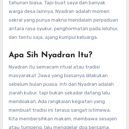
tahunan biasa. Tapi buat saya dan banyak
warga desa lainnya, Nyadran adalah momen
sakral yang punya makna mendalam perpaduan
antara rasa syukur, penghormatan pada leluhur,
dan tentu saja, ajang kumpul keluarga.
Apa Sih Nyadran Itu?
Nyadran itu semacam ritual atau tradisi
masyarakat Jawa yang biasanya dilakukan
sebelum bulan puasa. Inti dari Nyadran adalah
ziarah kubur, tapi bukan sekadar datang lalu
mendoakan. Ada rangkaian kegiatan yang
membuat tradisi ini terasa sangat istimewa.
Kita membersihkan makam, membawa sesajen
atau tumpeng, lalu menggelar doa bersama.