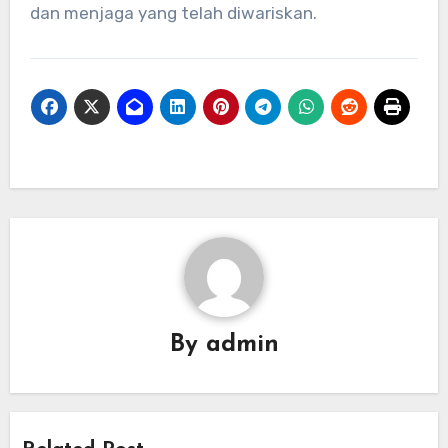
dan menjaga yang telah diwariskan.
By
admin