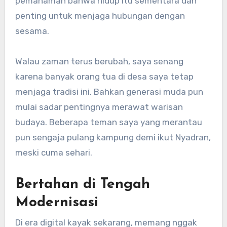
pemahaman bahwa hidup itu sementara dan
penting untuk menjaga hubungan dengan
sesama.
Walau zaman terus berubah, saya senang
karena banyak orang tua di desa saya tetap
menjaga tradisi ini. Bahkan generasi muda pun
mulai sadar pentingnya merawat warisan
budaya. Beberapa teman saya yang merantau
pun sengaja pulang kampung demi ikut Nyadran,
meski cuma sehari.
Bertahan di Tengah
Modernisasi
Di era digital kayak sekarang, memang nggak