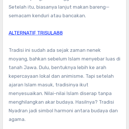
Setelah itu, biasanya lanjut makan bareng—
semacam kenduri atau bancakan.
ALTERNATIF TRISULA88
Tradisi ini sudah ada sejak zaman nenek
moyang, bahkan sebelum Islam menyebar luas di
tanah Jawa. Dulu, bentuknya lebih ke arah
kepercayaan lokal dan animisme. Tapi setelah
ajaran Islam masuk, tradisinya ikut
menyesuaikan. Nilai-nilai Islam diserap tanpa
menghilangkan akar budaya. Hasilnya? Tradisi
Nyadran jadi simbol harmoni antara budaya dan
agama.