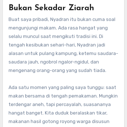
Bukan Sekadar Ziarah
Buat saya pribadi, Nyadran itu bukan cuma soal
mengunjungi makam. Ada rasa hangat yang
selalu muncul saat mengikuti tradisi ini. Di
tengah kesibukan sehari-hari, Nyadran jadi
alasan untuk pulang kampung, ketemu saudara-
saudara jauh, ngobrol ngalor-ngidul, dan
mengenang orang-orang yang sudah tiada.
Ada satu momen yang paling saya tunggu: saat
makan bersama di tengah pemakaman. Mungkin
terdengar aneh, tapi percayalah, suasananya
hangat banget. Kita duduk beralaskan tikar,
makanan hasil gotong royong warga disusun