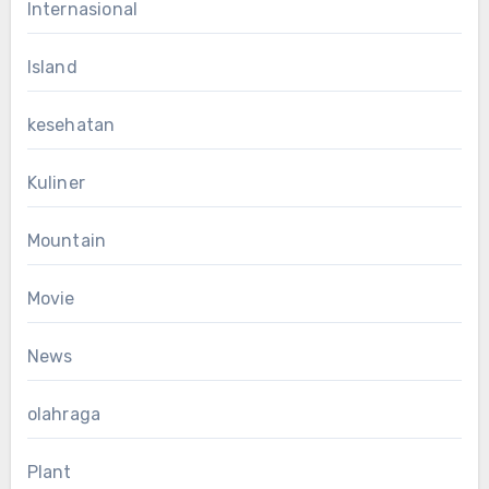
Internasional
Island
kesehatan
Kuliner
Mountain
Movie
News
olahraga
Plant