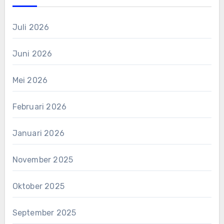
Juli 2026
Juni 2026
Mei 2026
Februari 2026
Januari 2026
November 2025
Oktober 2025
September 2025