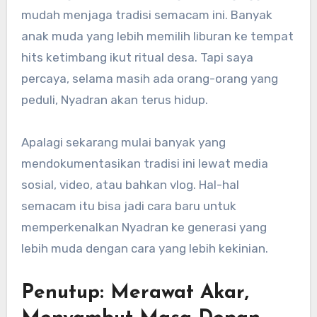
mudah menjaga tradisi semacam ini. Banyak
anak muda yang lebih memilih liburan ke tempat
hits ketimbang ikut ritual desa. Tapi saya
percaya, selama masih ada orang-orang yang
peduli, Nyadran akan terus hidup.
Apalagi sekarang mulai banyak yang
mendokumentasikan tradisi ini lewat media
sosial, video, atau bahkan vlog. Hal-hal
semacam itu bisa jadi cara baru untuk
memperkenalkan Nyadran ke generasi yang
lebih muda dengan cara yang lebih kekinian.
Penutup: Merawat Akar,