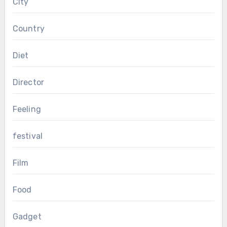
City
Country
Diet
Director
Feeling
festival
Film
Food
Gadget