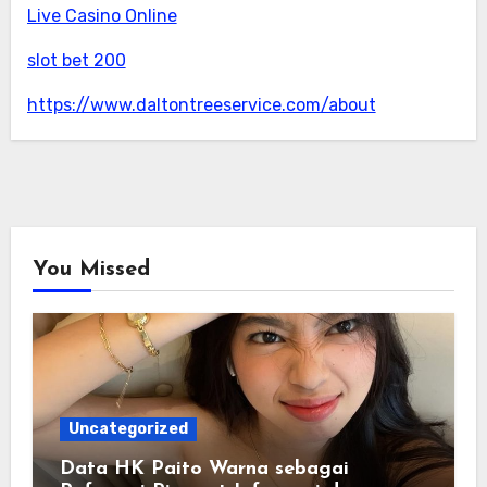
Live Casino Online
slot bet 200
https://www.daltontreeservice.com/about
You Missed
Uncategorized
Data HK Paito Warna sebagai