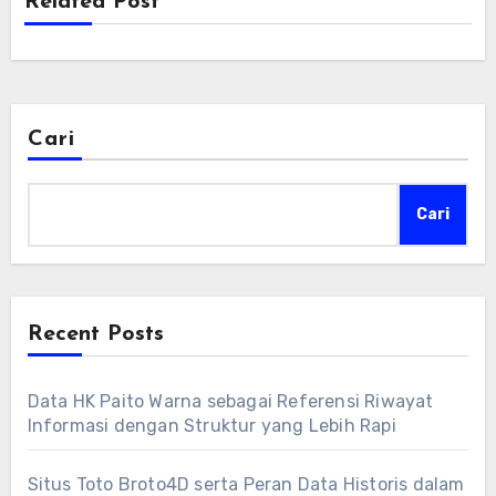
Related Post
Cari
Cari
Recent Posts
Data HK Paito Warna sebagai Referensi Riwayat
Informasi dengan Struktur yang Lebih Rapi
Situs Toto Broto4D serta Peran Data Historis dalam