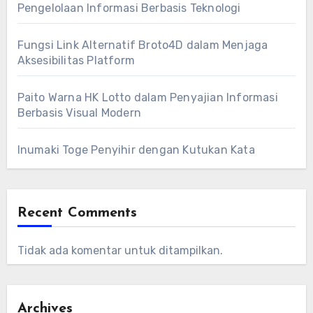
Pengelolaan Informasi Berbasis Teknologi
Fungsi Link Alternatif Broto4D dalam Menjaga
Aksesibilitas Platform
Paito Warna HK Lotto dalam Penyajian Informasi
Berbasis Visual Modern
Inumaki Toge Penyihir dengan Kutukan Kata
Recent Comments
Tidak ada komentar untuk ditampilkan.
Archives