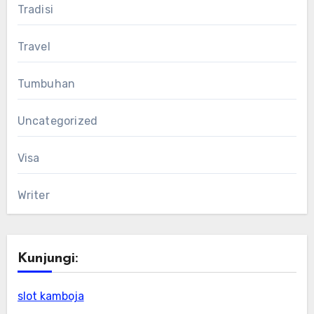
Tradisi
Travel
Tumbuhan
Uncategorized
Visa
Writer
Kunjungi:
slot kamboja