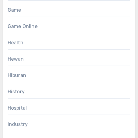
Game
Game Online
Health
Hewan
Hiburan
History
Hospital
Industry