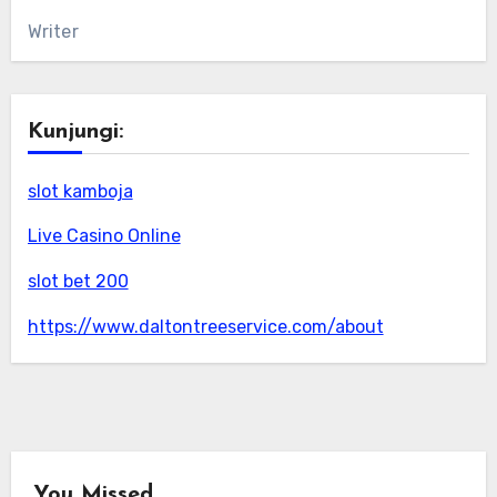
Writer
Kunjungi:
slot kamboja
Live Casino Online
slot bet 200
https://www.daltontreeservice.com/about
You Missed