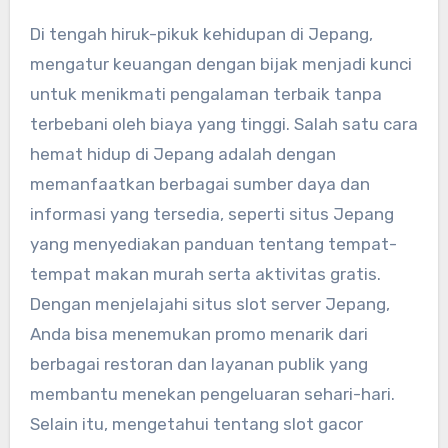
Di tengah hiruk-pikuk kehidupan di Jepang,
mengatur keuangan dengan bijak menjadi kunci
untuk menikmati pengalaman terbaik tanpa
terbebani oleh biaya yang tinggi. Salah satu cara
hemat hidup di Jepang adalah dengan
memanfaatkan berbagai sumber daya dan
informasi yang tersedia, seperti situs Jepang
yang menyediakan panduan tentang tempat-
tempat makan murah serta aktivitas gratis.
Dengan menjelajahi situs slot server Jepang,
Anda bisa menemukan promo menarik dari
berbagai restoran dan layanan publik yang
membantu menekan pengeluaran sehari-hari.
Selain itu, mengetahui tentang slot gacor