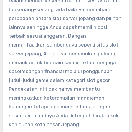
Dalam mencari kesempatan berinvestasi atau
bersenang-senang, ada baiknya memahami
perbedaan antara slot server jepang dan pilihan
lainnya sehingga Anda dapat memilih opsi
terbaik sesuai anggaran. Dengan
memanfaatkan sumber daya seperti situs slot
server jepang, Anda bisa menemukan peluang
menarik untuk bermain sambil tetap menjaga
keseimbangan finansial melalui penggunaan
judul-judul game dalam kategori slot gacor.
Pendekatan ini tidak hanya membantu
meningkatkan keterampilan manajemen
keuangan tetapi juga memperluas jaringan
sosial serta budaya Anda di tengah hiruk-pikuk
kehidupan kota besar Jepang.