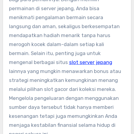
permainan di server jepang, Anda bisa
menikmati pengalaman bermain secara
langsung dan aman, sekaligus berkesempatan
mendapatkan hadiah menarik tanpa harus
merogoh kocek dalam-dalam setiap kali
bermain. Selain itu, penting juga untuk
mengenal berbagai situs
slot server jepang
lainnya yang mungkin menawarkan bonus atau
strategi meningkatkan kemungkinan menang
melalui pilihan slot gacor dari koleksi mereka.
Mengelola pengeluaran dengan menggunakan
sumber daya tersebut tidak hanya memberi
kesenangan tetapi juga memungkinkan Anda
menjaga kestabilan finansial selama hidup di