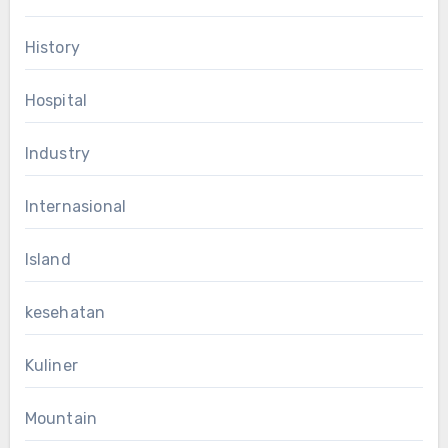
History
Hospital
Industry
Internasional
Island
kesehatan
Kuliner
Mountain