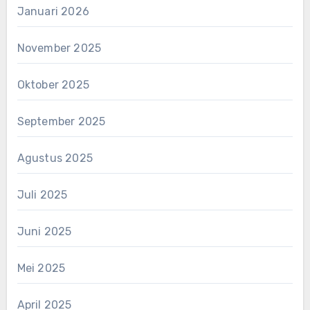
Januari 2026
November 2025
Oktober 2025
September 2025
Agustus 2025
Juli 2025
Juni 2025
Mei 2025
April 2025