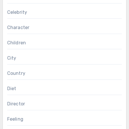
Celebrity
Character
Children
City
Country
Diet
Director
Feeling