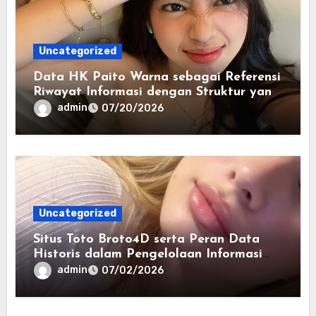
Uncategorized
Data HK Paito Warna sebagai Referensi
Riwayat Informasi dengan Struktur yang
Lebih Rapi
admin
07/20/2026
Uncategorized
Situs Toto Broto4D serta Peran Data
Historis dalam Pengelolaan Informasi
Berbasis Teknologi
admin
07/02/2026