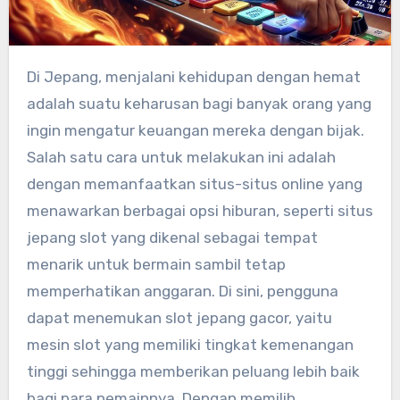
Di Jepang, menjalani kehidupan dengan hemat
adalah suatu keharusan bagi banyak orang yang
ingin mengatur keuangan mereka dengan bijak.
Salah satu cara untuk melakukan ini adalah
dengan memanfaatkan situs-situs online yang
menawarkan berbagai opsi hiburan, seperti situs
jepang slot yang dikenal sebagai tempat
menarik untuk bermain sambil tetap
memperhatikan anggaran. Di sini, pengguna
dapat menemukan slot jepang gacor, yaitu
mesin slot yang memiliki tingkat kemenangan
tinggi sehingga memberikan peluang lebih baik
bagi para pemainnya. Dengan memilih