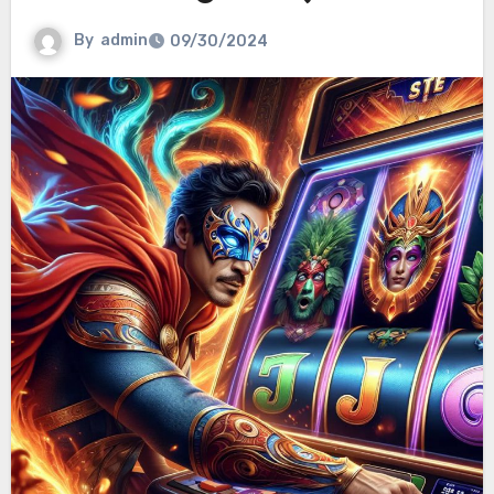
By
admin
09/30/2024