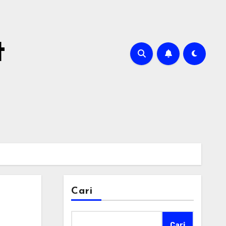
t
Cari
Cari