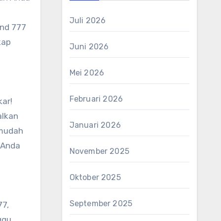
Juli 2026
and 777
kap
Juni 2026
Mei 2026
Februari 2026
kar!
alkan
Januari 2026
 mudah
 Anda
November 2025
Oktober 2025
i
September 2025
77,
ggu.