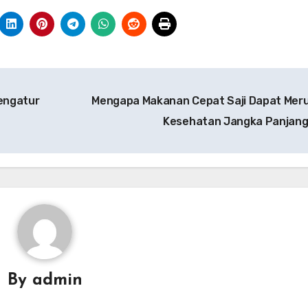
engatur
Mengapa Makanan Cepat Saji Dapat Mer
Kesehatan Jangka Panjan
By
admin