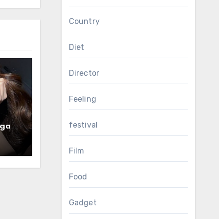
Country
Diet
Director
Feeling
festival
aga
Film
Food
Gadget