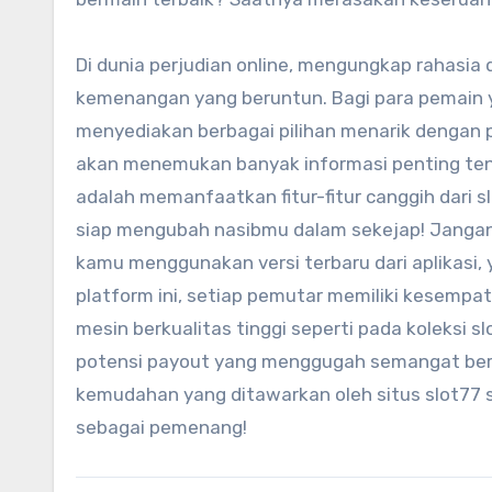
Di dunia perjudian online, mengungkap rahasia d
kemenangan yang beruntun. Bagi para pemain y
menyediakan berbagai pilihan menarik dengan p
akan menemukan banyak informasi penting tentan
adalah memanfaatkan fitur-fitur canggih dari s
siap mengubah nasibmu dalam sekejap! Jangan 
kamu menggunakan versi terbaru dari aplikasi, 
platform ini, setiap pemutar memiliki kesem
mesin berkualitas tinggi seperti pada koleksi 
potensi payout yang menggugah semangat berta
kemudahan yang ditawarkan oleh situs slot77 
sebagai pemenang!